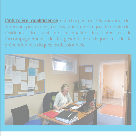
L'infirmière qualiticienne
est chargée de l'élaboration des
différents protocoles, de l'évaluation de la qualité de vie des
résidents, du suivi de la qualité des soins et de
l'accompagnement, de la gestion des risques et de la
prévention des risques professionnels.