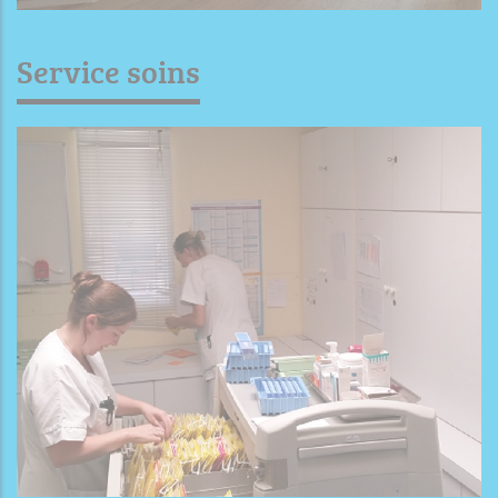
Service soins