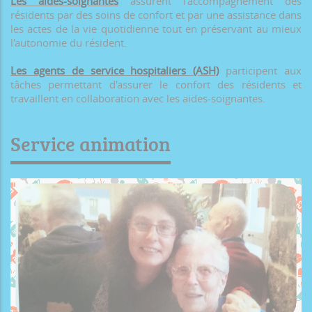
Les aides-soignantes
assurent l'accompagnement des
résidents par des soins de confort et par une assistance dans
les actes de la vie quotidienne tout en préservant au mieux
l'autonomie du résident.
Les agents de service hospitaliers (ASH)
participent aux
tâches permettant d'assurer le confort des résidents et
travaillent en collaboration avec les aides-soignantes.
Service animation