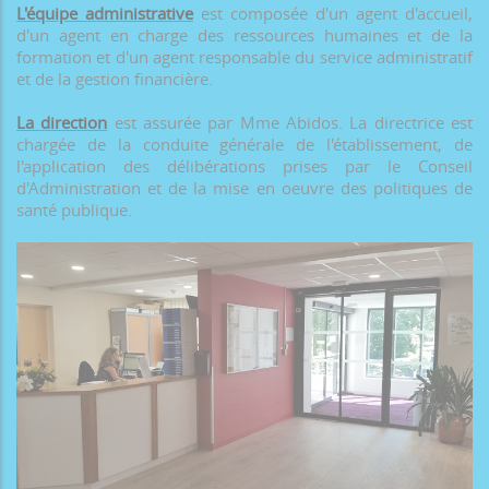
L'équipe administrative
est composée d'un agent d'accueil,
d'un agent en charge des ressources humaines et de la
formation et d'un agent responsable du service administratif
et de la gestion financière.
La direction
est assurée par Mme Abidos. La directrice est
chargée de la conduite générale de l'établissement, de
l'application des délibérations prises par le Conseil
d'Administration et de la mise en oeuvre des politiques de
santé publique.