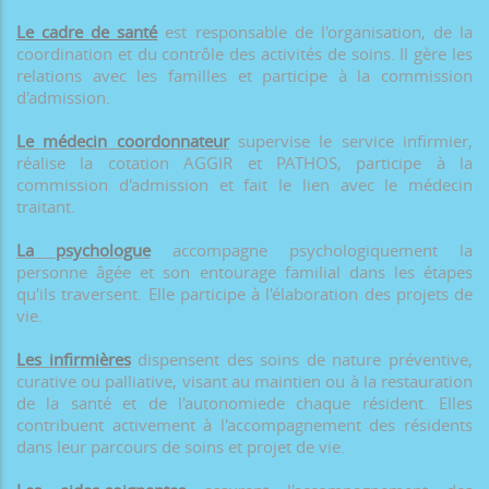
Le cadre de santé
est responsable de l'organisation, de la
coordination et du contrôle des activités de soins. Il gère les
relations avec les familles et participe à la commission
d'admission.
Le médecin coordonnateur
supervise le service infirmier,
réalise la cotation AGGIR et PATHOS, participe à la
commission d'admission et fait le lien avec le médecin
traitant.
La psychologue
accompagne psychologiquement la
personne âgée et son entourage familial dans les étapes
qu'ils traversent. Elle participe à l'élaboration des projets de
vie.
Les infirmières
dispensent des soins de nature préventive,
curative ou palliative, visant au maintien ou à la restauration
de la santé et de l'autonomiede chaque résident. Elles
contribuent activement à l'accompagnement des résidents
dans leur parcours de soins et projet de vie.