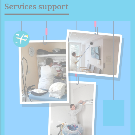
Services support