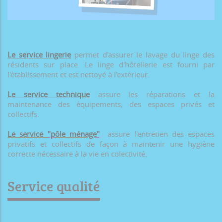
Le service lingerie
permet d'assurer le lavage du linge des
résidents sur place. Le linge d'hôtellerie est fourni par
l'établissement et est nettoyé à l'extérieur.
Le service technique
assure les réparations et la
maintenance des équipements, des espaces privés et
collectifs.
Le service "pôle ménage"
assure l'entretien des espaces
privatifs et collectifs de façon à maintenir une hygiène
correcte nécessaire à la vie en colectivité.
Service qualité